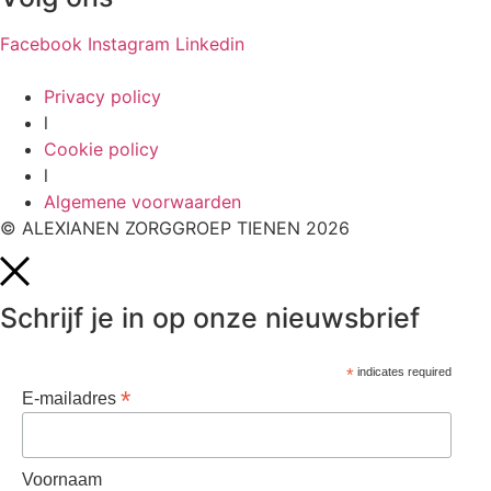
Facebook
Instagram
Linkedin
Privacy policy
l
Cookie policy
l
Algemene voorwaarden
© ALEXIANEN ZORGGROEP TIENEN 2026
Schrijf je in op onze nieuwsbrief
*
indicates required
*
E-mailadres
Voornaam