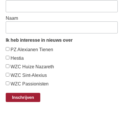
Naam
Ik heb interesse in nieuws over
PZ Alexianen Tienen
Hestia
WZC Huize Nazareth
WZC Sint-Alexius
WZC Passionisten