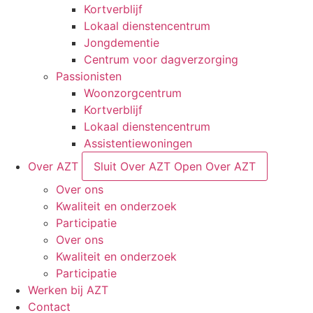
Kortverblijf
Lokaal dienstencentrum
Jongdementie
Centrum voor dagverzorging
Passionisten
Woonzorgcentrum
Kortverblijf
Lokaal dienstencentrum
Assistentiewoningen
Over AZT
Sluit Over AZT
Open Over AZT
Over ons
Kwaliteit en onderzoek
Participatie
Over ons
Kwaliteit en onderzoek
Participatie
Werken bij AZT
Contact