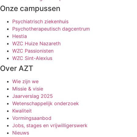
Onze campussen
Psychiatrisch ziekenhuis
Psychotherapeutisch dagcentrum
Hestia
WZC Huize Nazareth
WZC Passionisten
WZC Sint-Alexius
Over AZT
Wie zijn we
Missie & visie
Jaarverslag 2025
Wetenschappelijk onderzoek
Kwaliteit
Vormingsaanbod
Jobs, stages en vrijwilligerswerk
Nieuws