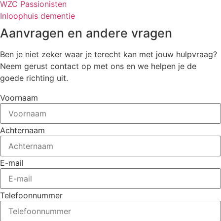
WZC Passionisten
Inloophuis dementie
Aanvragen en andere vragen
Ben je niet zeker waar je terecht kan met jouw hulpvraag?
Neem gerust contact op met ons en we helpen je de
goede richting uit.
Voornaam
Achternaam
E-mail
Telefoonnummer