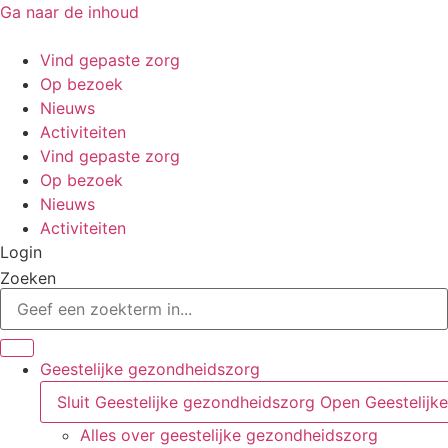
Ga naar de inhoud
Vind gepaste zorg
Op bezoek
Nieuws
Activiteiten
Vind gepaste zorg
Op bezoek
Nieuws
Activiteiten
Login
Zoeken
Geestelijke gezondheidszorg
Sluit Geestelijke gezondheidszorg
Open Geestelijk
Alles over geestelijke gezondheidszorg