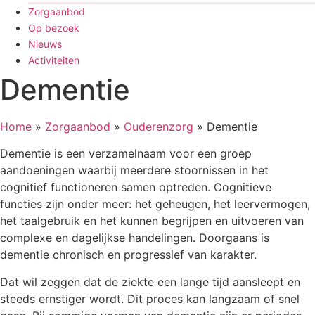
Zorgaanbod
Op bezoek
Nieuws
Activiteiten
Dementie
Home
»
Zorgaanbod
»
Ouderenzorg
»
Dementie
Dementie is een verzamelnaam voor een groep
aandoeningen waarbij meerdere stoornissen in het
cognitief functioneren samen optreden. Cognitieve
functies zijn onder meer: het geheugen, het leervermogen,
het taalgebruik en het kunnen begrijpen en uitvoeren van
complexe en dagelijkse handelingen. Doorgaans is
dementie chronisch en progressief van karakter.
Dat wil zeggen dat de ziekte een lange tijd aansleept en
steeds ernstiger wordt. Dit proces kan langzaam of snel