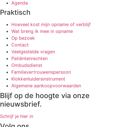
Agenda
Praktisch
Hoeveel kost mijn opname of verblijf
Wat breng ik mee in opname
Op bezoek
Contact
Veelgestelde vragen
Patiëntenrechten
Ombudsdienst
Familievertrouwenspersoon
Klokkenluidersinstrument
Algemene aankoopvoorwaarden
Blijf op de hoogte via onze
nieuwsbrief.
Schrijf je hier in
Volg ons