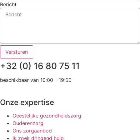
Bericht
Versturen
+32 (0) 16 80 75 11
beschikbaar van 10:00 – 19:00
Onze expertise
Geestelijke gezondheidszorg
Ouderenzorg
Ons zorgaanbod
Ik zoek dringend hulp