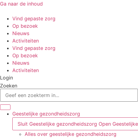
Ga naar de inhoud
Vind gepaste zorg
Op bezoek
Nieuws
Activiteiten
Vind gepaste zorg
Op bezoek
Nieuws
Activiteiten
Login
Zoeken
Geestelijke gezondheidszorg
Sluit Geestelijke gezondheidszorg
Open Geestelijk
Alles over geestelijke gezondheidszorg