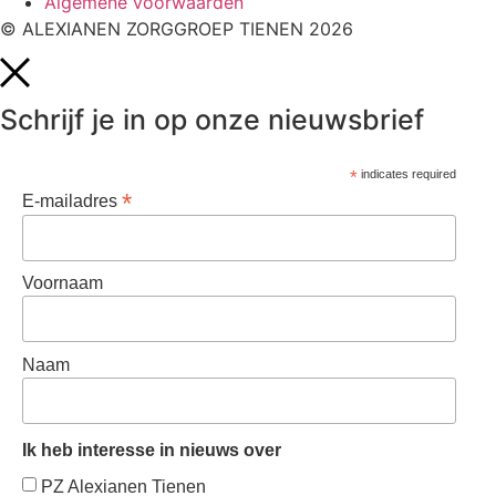
Algemene voorwaarden
© ALEXIANEN ZORGGROEP TIENEN 2026
Schrijf je in op onze nieuwsbrief
*
indicates required
*
E-mailadres
Voornaam
Naam
Ik heb interesse in nieuws over
PZ Alexianen Tienen