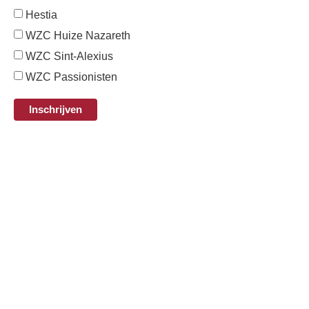
Hestia
WZC Huize Nazareth
WZC Sint-Alexius
WZC Passionisten