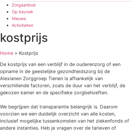
Zorgaanbod
Op bezoek
Nieuws
Activiteiten
kostprijs
Home
»
Kostprijs
De kostprijs van een verblijf in de ouderenzorg of een
opname in de geestelijke gezondheidszorg bij de
Alexianen Zorggroep Tienen is afhankelijk van
verschillende factoren, zoals de duur van het verblijf, de
gekozen kamer en de specifieke zorgbehoeften.
We begrijpen dat transparantie belangrijk is. Daarom
voorzien we een duidelijk overzicht van alle kosten,
inclusief mogelijke tussenkomsten van het ziekenfonds of
andere instanties. Heb je vragen over de tarieven of