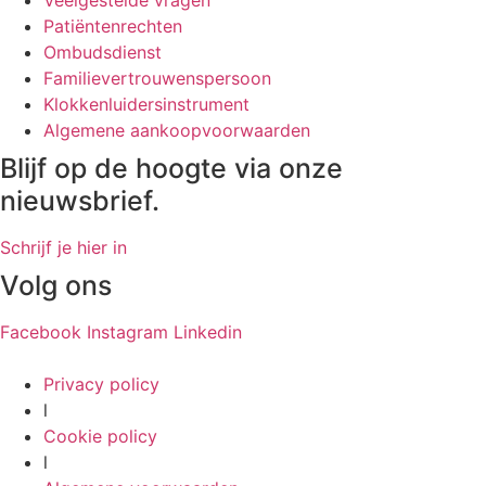
Patiëntenrechten
Ombudsdienst
Familievertrouwenspersoon
Klokkenluidersinstrument
Algemene aankoopvoorwaarden
Blijf op de hoogte via onze
nieuwsbrief.
Schrijf je hier in
Volg ons
Facebook
Instagram
Linkedin
Privacy policy
l
Cookie policy
l