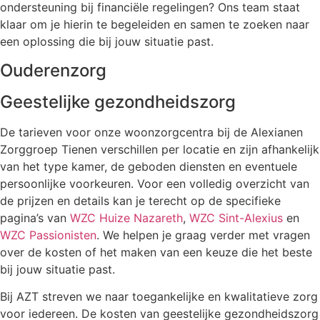
ondersteuning bij financiële regelingen? Ons team staat
klaar om je hierin te begeleiden en samen te zoeken naar
een oplossing die bij jouw situatie past.
Ouderenzorg
Geestelijke gezondheidszorg
De tarieven voor onze woonzorgcentra bij de Alexianen
Zorggroep Tienen verschillen per locatie en zijn afhankelijk
van het type kamer, de geboden diensten en eventuele
persoonlijke voorkeuren. Voor een volledig overzicht van
de prijzen en details kan je terecht op de specifieke
pagina’s van
WZC Huize Nazareth
,
WZC Sint-Alexius
en
WZC Passionisten
. We helpen je graag verder met vragen
over de kosten of het maken van een keuze die het beste
bij jouw situatie past.
Bij AZT streven we naar toegankelijke en kwalitatieve zorg
voor iedereen. De kosten van geestelijke gezondheidszorg