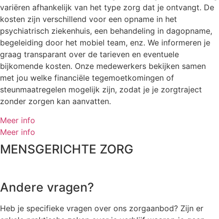
variëren afhankelijk van het type zorg dat je ontvangt. De
kosten zijn verschillend voor een opname in het
psychiatrisch ziekenhuis, een behandeling in dagopname,
begeleiding door het mobiel team, enz. We informeren je
graag transparant over de tarieven en eventuele
bijkomende kosten. Onze medewerkers bekijken samen
met jou welke financiële tegemoetkomingen of
steunmaatregelen mogelijk zijn, zodat je je zorgtraject
zonder zorgen kan aanvatten.
Meer info
Meer info
MENSGERICHTE ZORG
Andere vragen?
Heb je specifieke vragen over ons zorgaanbod? Zijn er