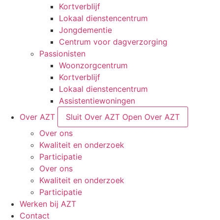
Kortverblijf
Lokaal dienstencentrum
Jongdementie
Centrum voor dagverzorging
Passionisten
Woonzorgcentrum
Kortverblijf
Lokaal dienstencentrum
Assistentiewoningen
Over AZT
Sluit Over AZT
Open Over AZT
Over ons
Kwaliteit en onderzoek
Participatie
Over ons
Kwaliteit en onderzoek
Participatie
Werken bij AZT
Contact