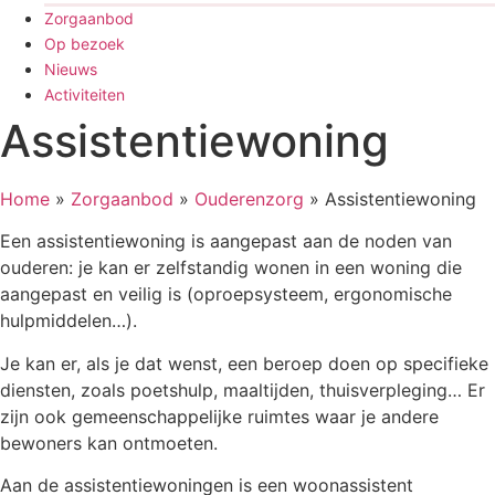
Zorgaanbod
Op bezoek
Nieuws
Activiteiten
Assistentiewoning
Home
»
Zorgaanbod
»
Ouderenzorg
»
Assistentiewoning
Een assistentiewoning is aangepast aan de noden van
ouderen: je kan er zelfstandig wonen in een woning die
aangepast en veilig is (oproepsysteem, ergonomische
hulpmiddelen…).
Je kan er, als je dat wenst, een beroep doen op specifieke
diensten, zoals poetshulp, maaltijden, thuisverpleging… Er
zijn ook gemeenschappelijke ruimtes waar je andere
bewoners kan ontmoeten.
Aan de assistentiewoningen is een woonassistent