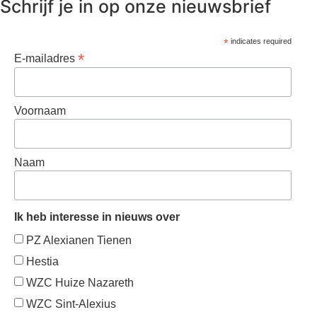
Schrijf je in op onze nieuwsbrief
*
indicates required
*
E-mailadres
Voornaam
Naam
Ik heb interesse in nieuws over
PZ Alexianen Tienen
Hestia
WZC Huize Nazareth
WZC Sint-Alexius