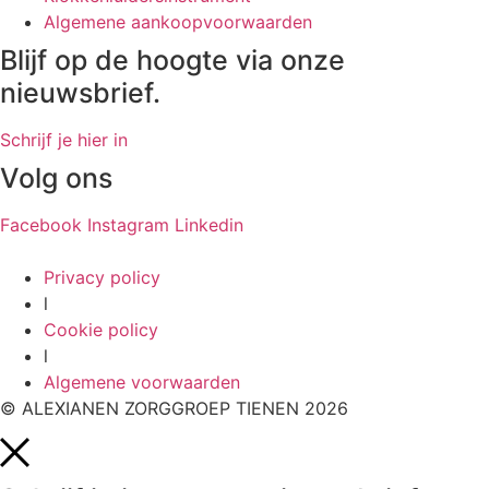
Algemene aankoopvoorwaarden
Blijf op de hoogte via onze
nieuwsbrief.
Schrijf je hier in
Volg ons
Facebook
Instagram
Linkedin
Privacy policy
l
Cookie policy
l
Algemene voorwaarden
© ALEXIANEN ZORGGROEP TIENEN 2026