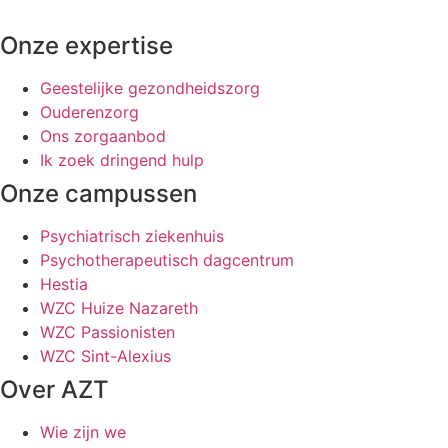
Onze expertise
Geestelijke gezondheidszorg
Ouderenzorg
Ons zorgaanbod
Ik zoek dringend hulp
Onze campussen
Psychiatrisch ziekenhuis
Psychotherapeutisch dagcentrum
Hestia
WZC Huize Nazareth
WZC Passionisten
WZC Sint-Alexius
Over AZT
Wie zijn we