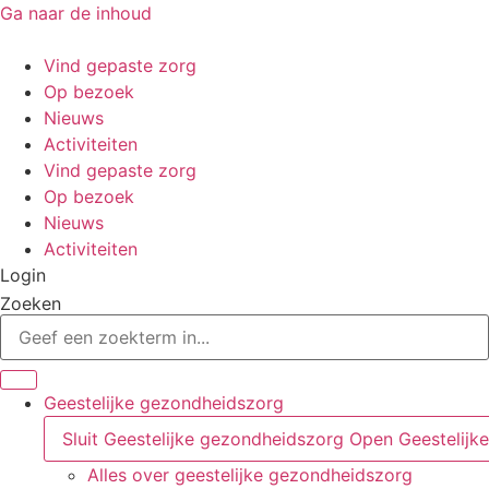
Ga naar de inhoud
Vind gepaste zorg
Op bezoek
Nieuws
Activiteiten
Vind gepaste zorg
Op bezoek
Nieuws
Activiteiten
Login
Zoeken
Geestelijke gezondheidszorg
Sluit Geestelijke gezondheidszorg
Open Geestelijk
Alles over geestelijke gezondheidszorg