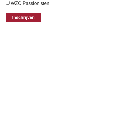
WZC Passionisten