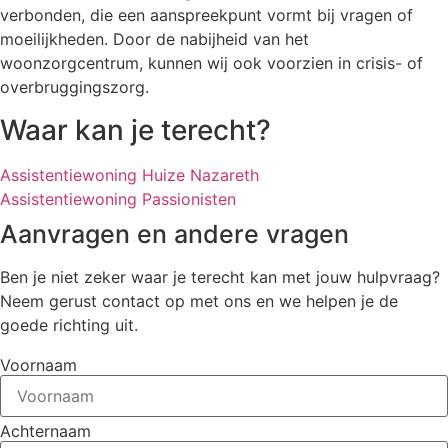
verbonden, die een aanspreekpunt vormt bij vragen of
moeilijkheden. Door de nabijheid van het
woonzorgcentrum, kunnen wij ook voorzien in crisis- of
overbruggingszorg.
Waar kan je terecht?
Assistentiewoning Huize Nazareth
Assistentiewoning Passionisten
Aanvragen en andere vragen
Ben je niet zeker waar je terecht kan met jouw hulpvraag?
Neem gerust contact op met ons en we helpen je de
goede richting uit.
Voornaam
Achternaam