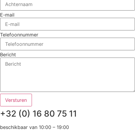
E-mail
Telefoonnummer
Bericht
Versturen
+32 (0) 16 80 75 11
beschikbaar van 10:00 – 19:00