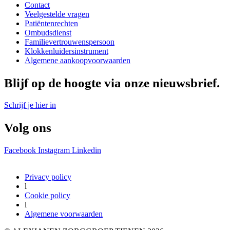
Contact
Veelgestelde vragen
Patiëntenrechten
Ombudsdienst
Familievertrouwenspersoon
Klokkenluidersinstrument
Algemene aankoopvoorwaarden
Blijf op de hoogte via onze nieuwsbrief.
Schrijf je hier in
Volg ons
Facebook
Instagram
Linkedin
Privacy policy
l
Cookie policy
l
Algemene voorwaarden