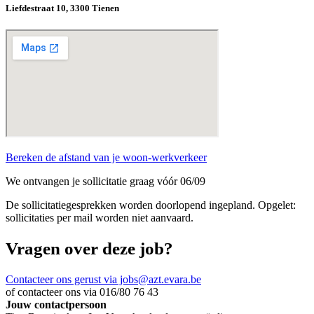
Liefdestraat 10, 3300 Tienen
Bereken de afstand van je woon-werkverkeer
We ontvangen je sollicitatie graag vóór 06/09
De sollicitatiegesprekken worden doorlopend ingepland. Opgelet:
sollicitaties per mail worden niet aanvaard.
Vragen over deze job?
Contacteer ons gerust via jobs@azt.evara.be
of contacteer ons via 016/80 76 43
Jouw contactpersoon